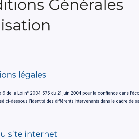
itions Générales
lisation
ions légales
cle 6 de la Loi n° 2004-575 du 21 juin 2004 pour la confiance dans l’
isé ci-dessous l’identité des différents intervenants dans le cadre de sa
u site internet