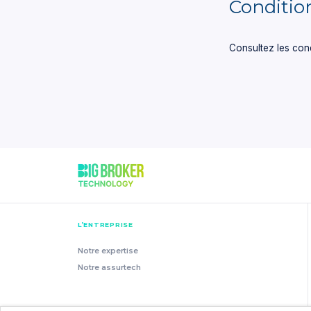
Condition
Consultez les condi
L’ENTREPRISE
Notre expertise
Notre assurtech