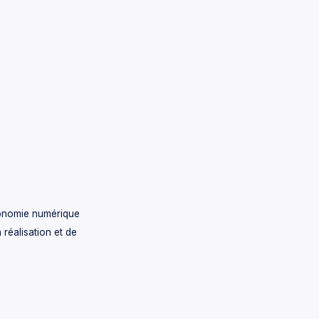
économie numérique
 réalisation et de