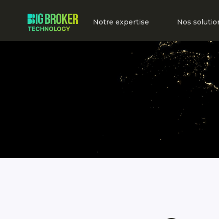
Panneau de gestion des cookies
Notre expertise
Nos solutio